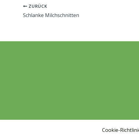
ZURÜCK
Schlanke Milchschnitten
Cookie-Richtlini