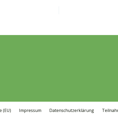
e (EU)
Impressum
Datenschutzerklärung
Teilna