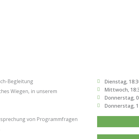
ach-Begleitung
Dienstag, 18:3
Mittwoch, 18:
ches Wiegen, in unserem
Donnerstag, 0
Donnerstag, 1
Besprechung von Programmfragen
a