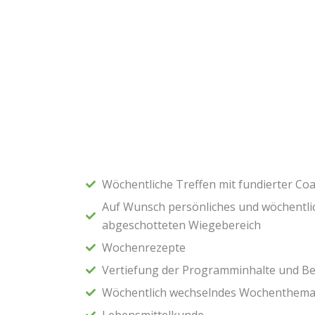
Wöchentliche Treffen mit fundierter Co
Auf Wunsch persönliches und wöchentli
abgeschotteten Wiegebereich
Wochenrezepte
Vertiefung der Programminhalte und 
Wöchentlich wechselndes Wochenthem
Lebensmittelkunde