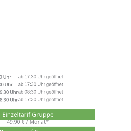
0 Uhr
ab 17:30 Uhr geöffnet
30 Uhr
ab 17:30 Uhr geöffnet
9:30 Uhr
ab 08:30 Uhr geöffnet
8:30 Uhr
ab 17:30 Uhr geöffnet
Einzeltarif Gruppe
49,90 € / Monat*