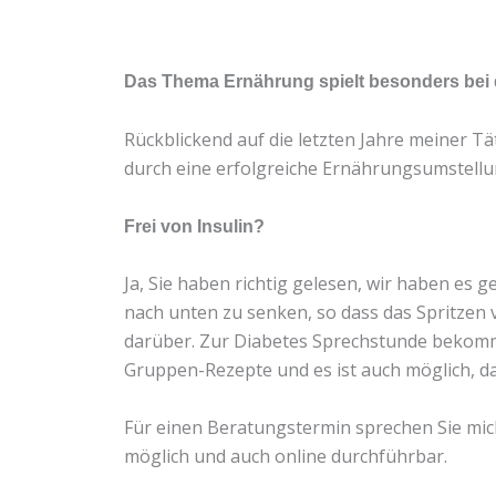
Das Thema Ernährung spielt besonders bei d
Rückblickend auf die letzten Jahre meiner Tät
durch eine erfolgreiche Ernährungsumstellun
Frei von Insulin?
Ja, Sie haben richtig gelesen, wir haben es
nach unten zu senken, so dass das Spritzen v
darüber. Zur Diabetes Sprechstunde bekomm
Gruppen-Rezepte und es ist auch möglich, da
Für einen Beratungstermin sprechen Sie mic
möglich und auch online durchführbar.