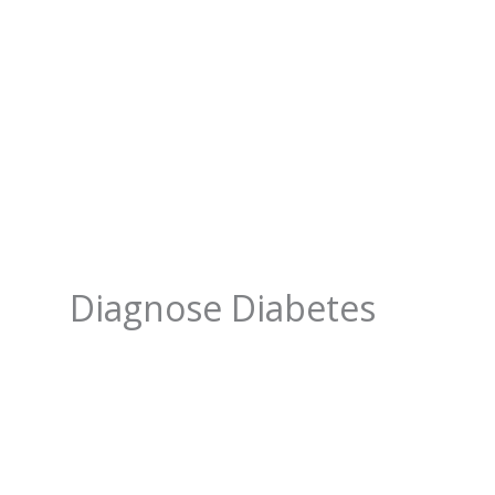
Diagnose Diabetes