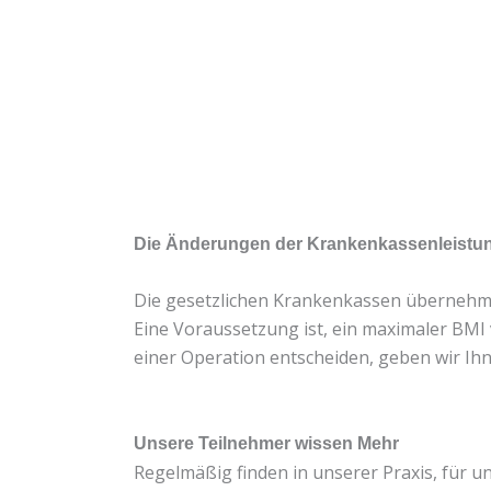
Die Änderungen der Krankenkassenleistu
Die gesetzlichen Krankenkassen übernehmen ab
Eine Voraussetzung ist, ein maximaler BMI 
einer Operation entscheiden, geben wir Ihne
Unsere Teilnehmer wissen Mehr
Regelmäßig finden in unserer Praxis, für u