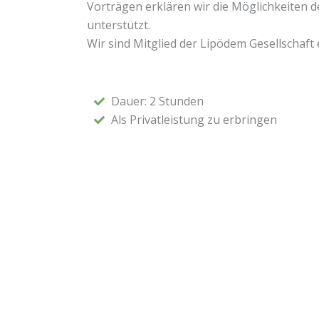
Vorträgen erklären wir die Möglichkeiten
unterstützt.
Wir sind Mitglied der Lipödem Gesellschaft e
Dauer: 2 Stunden
Als Privatleistung zu erbringen