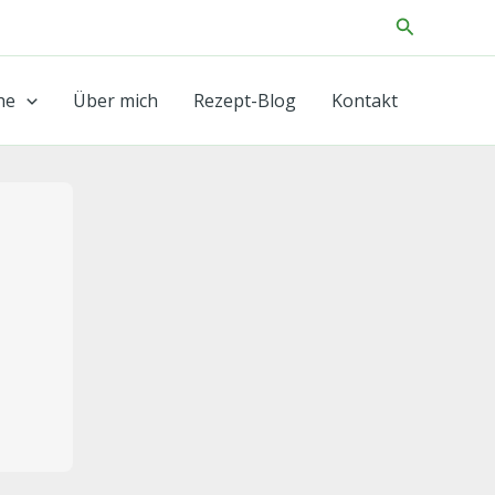
Suchen
he
Über mich
Rezept-Blog
Kontakt