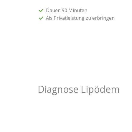
Dauer: 90 Minuten
Als Privatleistung zu erbringen
Diagnose Lipödem