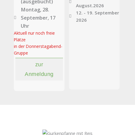
(ausgebucht)
August.2026
Montag, 28.
12. - 19. September
September, 17
2026
Uhr
Aktuell nur noch freie
Plätze
in der Donnerstagabend-
Gruppe
zur
Anmeldung