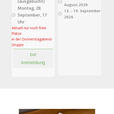
(ausgebucht)
August.2026
Montag, 28.
12. - 19. September
September, 17
2026
Uhr
Aktuell nur noch freie
Plätze
in der Donnerstagabend-
Gruppe
zur
Anmeldung