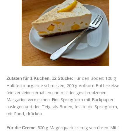
Für den Boden: 100 g
Zutaten für 1 Kuchen, 12 Stücke:
Halbfettmargarine schmelzen, 200 g Vollkorn Butterkekse
fein zerkleinern/mahlen und mit der geschmolzenen
Margarine vermischen. Eine Springform mit Backpapier
auslegen und den Teig, als Boden, fest in die Springform,
mit Rand, drücken.
: 500 g Magerquark cremig verrühren. Mit 1
Für die Creme