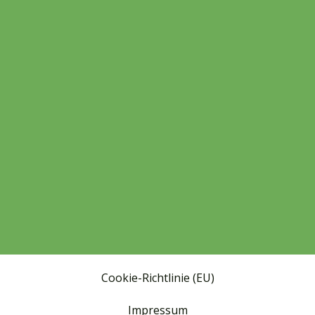
Cookie-Richtlinie (EU)
Impressum