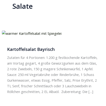
Salate
Kartoffelsalat Bayrisch
Zutaten für 4 Portionen: 1.200 g festkochende Kartoffeln,
am Vortag gegart, 4 große Gewürzgurken aus dem Glas,
2 rote Zwiebeln, 150 g magere Schinkenwürfel, 1 Apfel.
Sauce: 250 ml Vegetabrühe oder Rinderbrühe, 1 Schuss
Gurkenwasser, etwas Essig, Pfeffer, Salz, Prise Erythrit, 2
TL Senf, frischer Schnittlauch oder 3 Lauchzwiebeln in
Röllchen geschnitten, 2 EL Albaöl. Zubereitung: Die […]