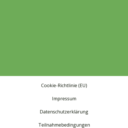
Cookie-Richtlinie (EU)
Impressum
Datenschutzerklärung
Teilnahmebedingungen