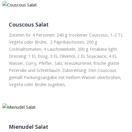
Couscous Salat
Zutaten für 4 Personen: 240 g trockener Couscous, 1-2 TL
Vegeta oder Brühe, 2 Paprikaschoten, 200 g
Cocktailtomaten, 4 Lauchzwiebeln. 200 g Fetakäse light.
Dressing: 1 EL Essig, 3 EL Olivenöl, 2 EL Sojacauce, 4 EL
Wasser, Curry, Pfeffer, Salz, Kreuzkümmel, frische glatte
Petersilie und Schnittlauch. Zubereitung: Den Couscous
gemäß Packungsangabe mit heißem Wasser überbrühen,
Vegeta oder Brühe zugeben,
Mienudel Salat