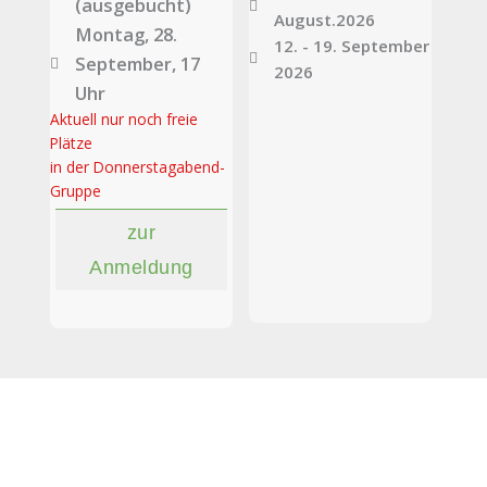
(ausgebucht)
August.2026
Montag, 28.
12. - 19. September
September, 17
2026
Uhr
Aktuell nur noch freie
Plätze
in der Donnerstagabend-
Gruppe
zur
Anmeldung